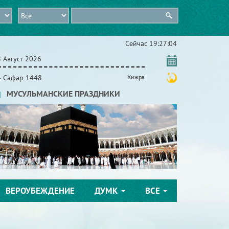
Сейчас
19:27:05
 Август 2026
4 Сафар 1448
Хижра
МУСУЛЬМАНСКИЕ ПРАЗДНИКИ
ВЕРОУБЕЖДЕНИЕ
ДУМК
ВСЕ