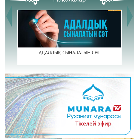
АДАЛДЫҚ СЫНАЛАТЫН СӘТ