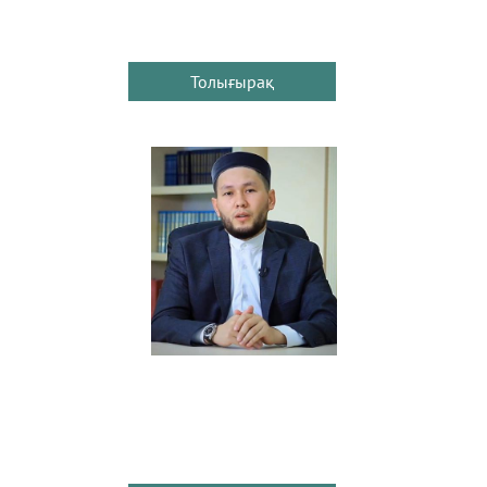
Толығырақ