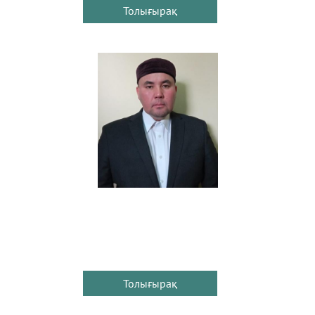
Толығырақ
Толығырақ