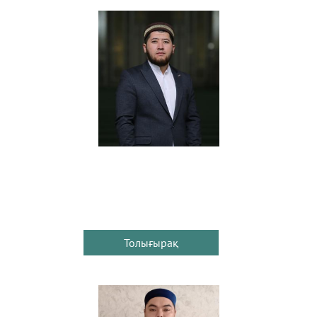
Толығырақ