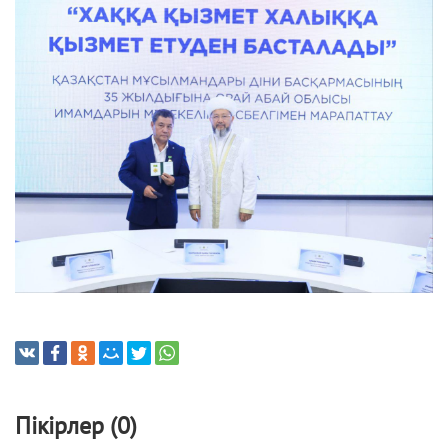
Пікірлер (0)