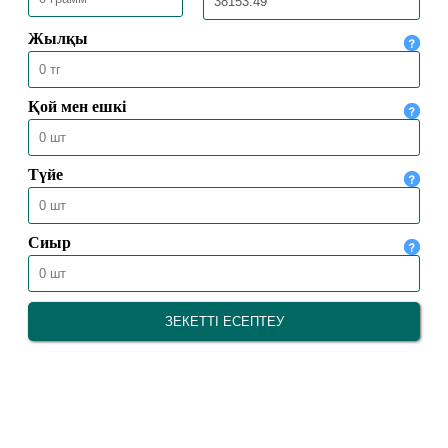
31.07.2026
2155