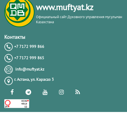
www.muftyat.kz
Официальный сайт Духовного управления мусульман
Казахстана
Контакты
+7 7172 999 866
+7 7172 999 865
info@muftyat.kz
г. Астана, ул. Карасаз 3