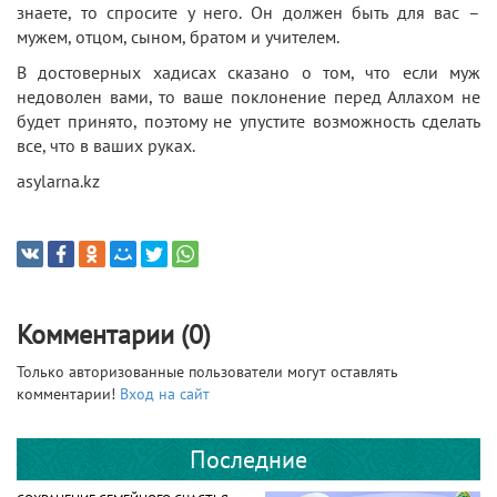
знаете, то спросите у него. Он должен быть для вас –
мужем, отцом, сыном, братом и учителем.
В достоверных хадисах сказано о том, что если муж
недоволен вами, то ваше поклонение перед Аллахом не
будет принято, поэтому не упустите возможность сделать
все, что в ваших руках.
asylarna.kz
Комментарии (0)
Только авторизованные пользователи могут оставлять
комментарии!
Вход на сайт
Последние