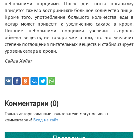
небольшими порциями. После дня поста организму
придется тяжело воспринимать большое количество пищи.
Кроме того, употребление большого количества еды в
ифтар может привести к увеличению сахара в крови.
Питание небольшими порциями увеличит скорость
обмена веществ, не говоря уже о том, что это увеличит
степень поглощения питательных веществ и стабилизирует
уровень сахара в крови.
Cайда Хайат
Комментарии (0)
Только авторизованные пользователи могут оставлять
комментарии!
Вход на сайт
Последние