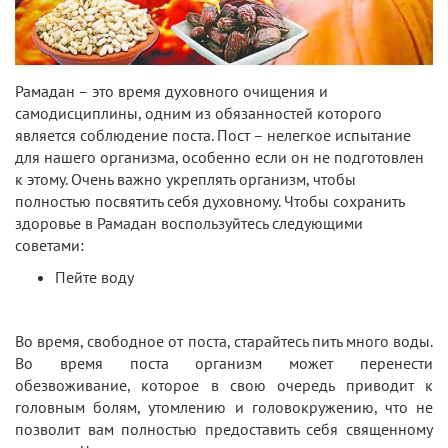
Рамадан – это время духовного очищения и
самодисциплины, одним из обязанностей которого
является соблюдение поста. Пост – нелегкое испытание
для нашего организма, особенно если он не подготовлен
к этому. Очень важно укреплять организм, чтобы
полностью посвятить себя духовному. Чтобы сохранить
здоровье в Рамадан воспользуйтесь следующими
советами:
Пейте воду
Во время, свободное от поста, старайтесь пить много воды.
Во время поста организм может перенести
обезвоживание, которое в свою очередь приводит к
головным болям, утомлению и головокружению, что не
позволит вам полностью предоставить себя священному