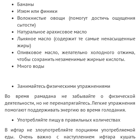
Бананы
Изюм или финики
Волокнистые овощи (помогут достичь ощущения
сытости)
Натуральное арахисовое масло
Льняное масло (содержит те самые ненасыщенные
жиры)
Оливковое масло, желательно холодного отжима,
чтобы сохранить незаменимые жирные кислоты.
Много воды
Занимайтесь физическими упражнениями
Во время рамадана не забывайте о физической
деятельности, но не перенапрягайтесь. Легкие упражнения
помогают поддерживать энергию во время голодания.
Употребляйте пищу в правильных количествах
В ифтар не злоупотребляйте порциями употребляемой
еды. Очень важно с наступлением ифтара кушать