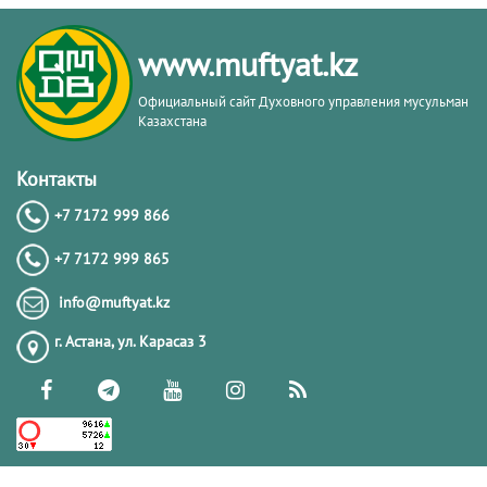
www.muftyat.kz
Официальный сайт Духовного управления мусульман
Казахстана
Контакты
+7 7172 999 866
+7 7172 999 865
info@muftyat.kz
г. Астана, ул. Карасаз 3