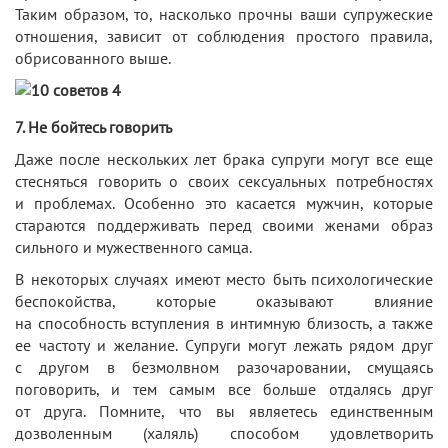
Таким образом, то, насколько прочны ваши супружеские
отношения, зависит от соблюдения простого правила,
обрисованного выше.
7. Не бойтесь говорить
Даже после нескольких лет брака супруги могут все еще
стесняться говорить о своих сексуальных потребностях
и проблемах. Особенно это касается мужчин, которые
стараются поддерживать перед своими женами образ
сильного и мужественного самца.
В некоторых случаях имеют место быть психологические
беспокойства, которые оказывают влияние
на способность вступления в интимную близость, а также
ее частоту и желание. Супруги могут лежать рядом друг
с другом в безмолвном разочаровании, смущаясь
поговорить, и тем самым все больше отдалясь друг
от друга. Помните, что вы являетесь единственным
дозволенным (халяль) способом удовлетворить