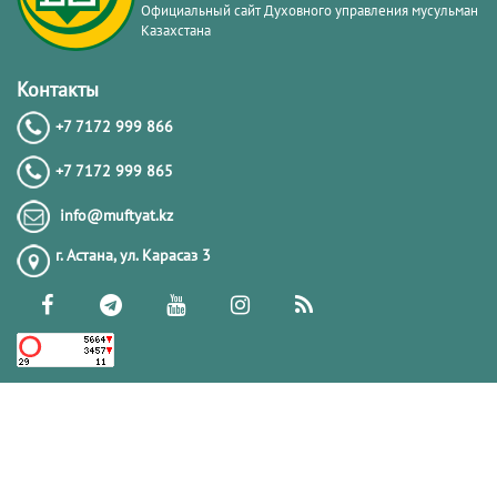
Официальный сайт Духовного управления мусульман
Казахстана
Контакты
+7 7172 999 866
+7 7172 999 865
info@muftyat.kz
г. Астана, ул. Карасаз 3