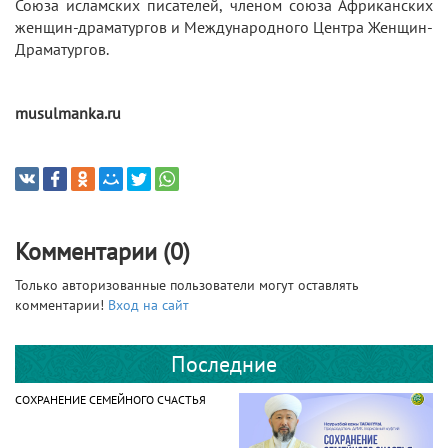
Союза исламских писателей, членом союза Африканских
женщин-драматургов и Международного Центра Женщин-
Драматургов.
musulmanka.ru
Комментарии (0)
Только авторизованные пользователи могут оставлять
комментарии!
Вход на сайт
Последние
СОХРАНЕНИЕ СЕМЕЙНОГО СЧАСТЬЯ