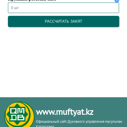
www.muftyat.kz
Официальный сайт Духовного управления мусульман
Казахстана