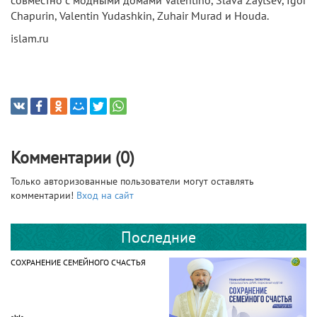
Chapurin, Valentin Yudashkin, Zuhair Murad и Houda.
islam.ru
Комментарии (0)
Только авторизованные пользователи могут оставлять
комментарии!
Вход на сайт
Последние
СОХРАНЕНИЕ СЕМЕЙНОГО СЧАСТЬЯ