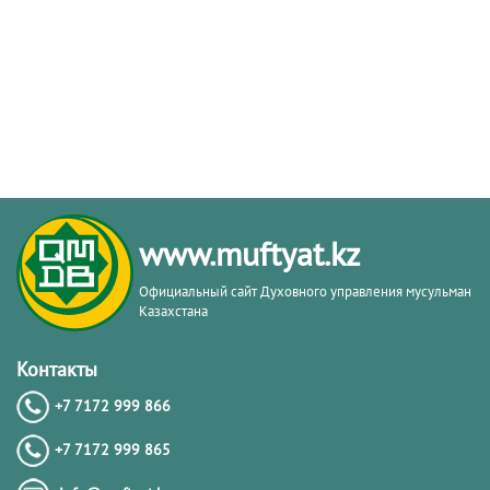
www.muftyat.kz
Официальный сайт Духовного управления мусульман
Казахстана
Контакты
+7 7172 999 866
+7 7172 999 865