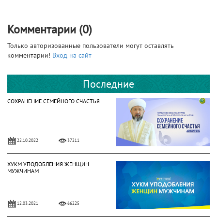
Комментарии (0)
Только авторизованные пользователи могут оставлять
комментарии!
Вход на сайт
Последние
СОХРАНЕНИЕ СЕМЕЙНОГО СЧАСТЬЯ
22.10.2022
37211
ХУКМ УПОДОБЛЕНИЯ ЖЕНЩИН
МУЖЧИНАМ
12.03.2021
66225