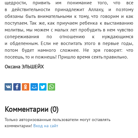
щедрости, привить им понимание того, что все
в действительности принадлежит Аллаху, и поэтому
обязаны быть внимательными к тому, что говорим и как
поступаем. Так же, как приучаем ребенка к выстаиванию
молитвы, мы можем с малых лет пробудить в нем чувство
сопереживания по отношению к нуждающимся
и обделенным. Если не воспитать этого в первые годы,
потом будет намного сложнее. Не зря говорят: что
посеешь, то и пожнешь! Пришло время сеять правильно.
Оксана ЭЛЬШЕЙХ
Комментарии (0)
Только авторизованные пользователи могут оставлять
комментарии!
Вход на сайт