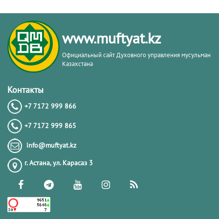
www.muftyat.kz
Официальный сайт Духовного управления мусульман
Казахстана
Контакты
+7 7172 999 866
+7 7172 999 865
info@muftyat.kz
г. Астана, ул. Карасаз 3