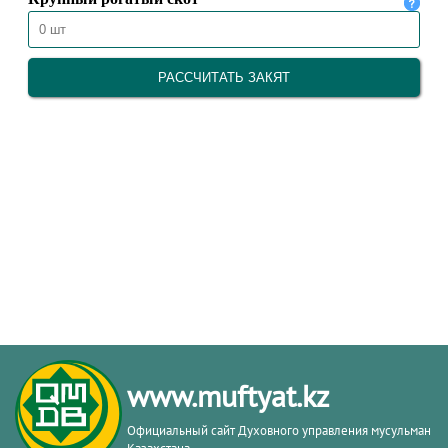
www.muftyat.kz
Официальный сайт Духовного управления мусульман