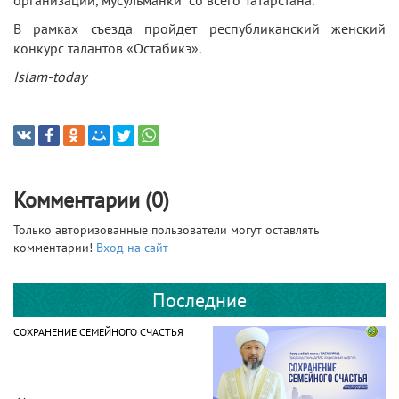
В рамках съезда пройдет республиканский женский
конкурс талантов «Остабикэ».
Islam-today
Комментарии (0)
Только авторизованные пользователи могут оставлять
комментарии!
Вход на сайт
Последние
СОХРАНЕНИЕ СЕМЕЙНОГО СЧАСТЬЯ