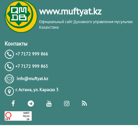
www.muftyat.kz
Официальный сайт Духовного управления мусульман
Казахстана
Контакты
+7 7172 999 866
+7 7172 999 865
info@muftyat.kz
г. Астана, ул. Карасаз 3