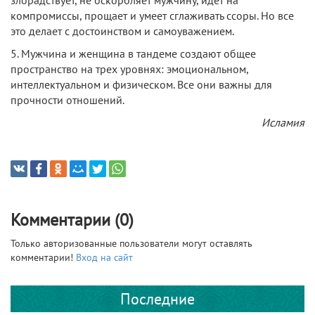
компромиссы, прощает и умеет сглаживать ссоры. Но все
это делает с достоинством и самоуважением.
5. Мужчина и женщина в тандеме создают общее
пространство на трех уровнях: эмоциональном,
интеллектуальном и физическом. Все они важны для
прочности отношений.
Исламия
Комментарии (0)
Только авторизованные пользователи могут оставлять
комментарии!
Вход на сайт
Последние