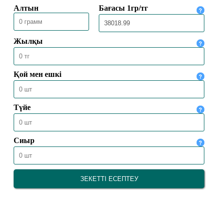
30.05.2026
2536