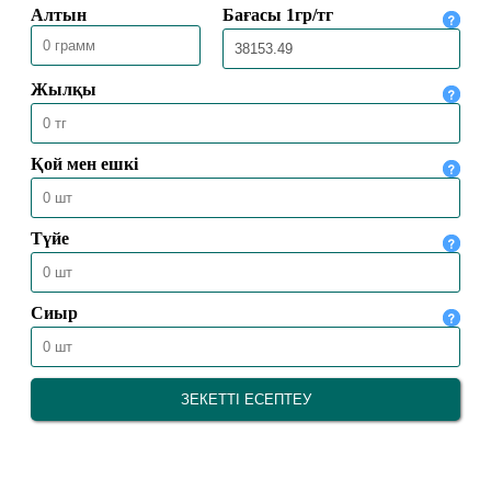
30.05.2026
2529