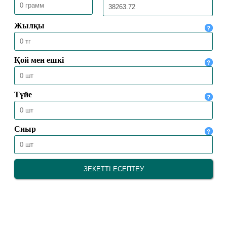
30.05.2026
2527