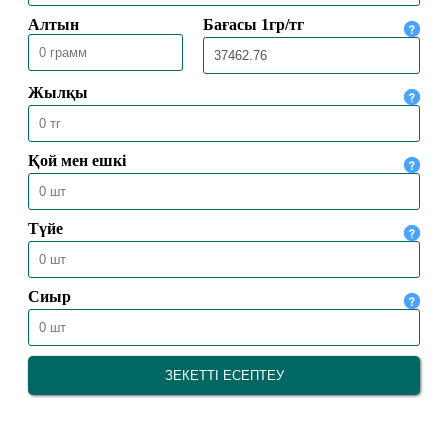
31.07.2026
1274