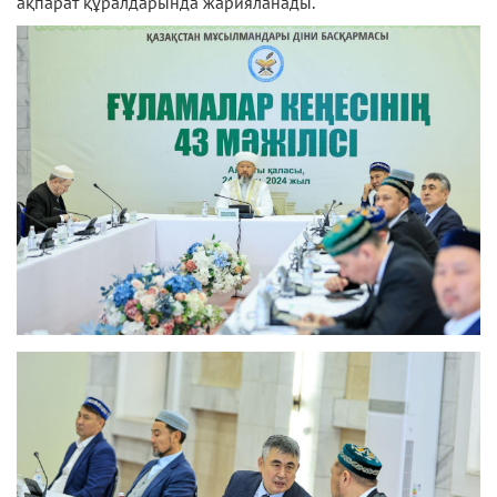
ақпарат құралдарында жарияланады.