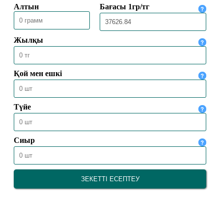
31.07.2026
1279