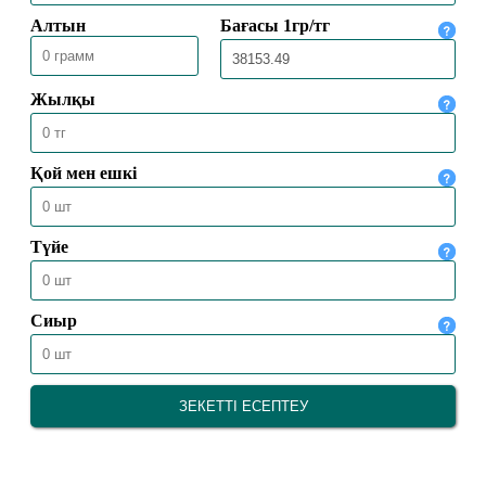
23.07.2026
1421