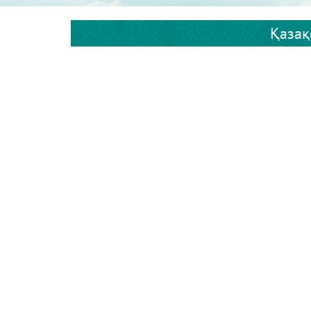
Қазақ