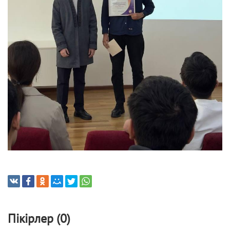
Пікірлер (0)