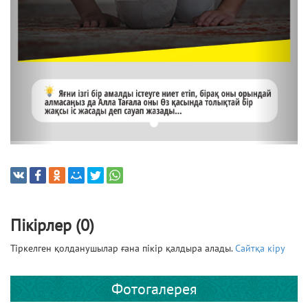
Пікірлер (0)
Тіркелген қолданушылар ғана пікір қалдыра алады.
Сайтқа кіру
Фотогалерея