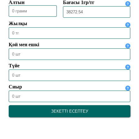
09.01.2026
5952