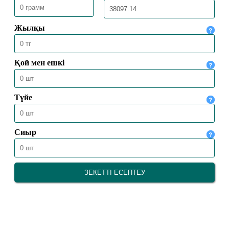
23.07.2026
1393