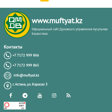
www.muftyat.kz
Официальный сайт Духовного управления мусульман
Казахстана
Контакты
+7 7172 999 866
+7 7172 999 865
info@muftyat.kz
г. Астана, ул. Карасаз 3