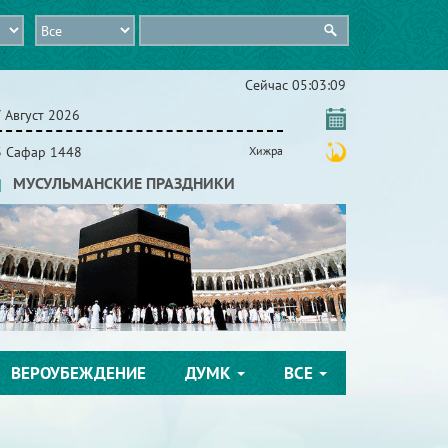
Сейчас
05:03:10
 Август 2026
3 Сафар 1448
Хижра
МУСУЛЬМАНСКИЕ ПРАЗДНИКИ
ВЕРОУБЕЖДЕНИЕ
ДУМК
ВСЕ