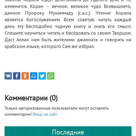
изменится. Коран – вечное, великое чудо Всевышнего,
данное Пророку Мухаммаду (с.а.с.). Чтение Корана
является богослужением. Всем советую читать каждый
день эту бесподобно чудную книгу и знать его смысл.
Спешите научиться читать и беседовать со своим Творцом.
Даст Аллах нам быть жителями джанната и говорить на
арабском языке, которого Сам же избрал.
Комментарии (0)
Только авторизованные пользователи могут оставлять
комментарии!
Вход на сайт
Последние