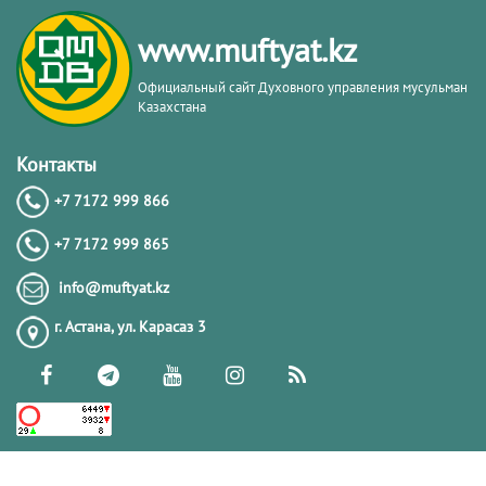
www.muftyat.kz
Официальный сайт Духовного управления мусульман
Казахстана
Контакты
+7 7172 999 866
+7 7172 999 865
info@muftyat.kz
г. Астана, ул. Карасаз 3