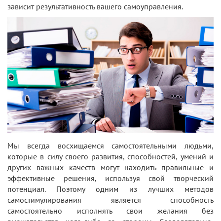
зависит результативность вашего самоуправления.
Мы всегда восхищаемся самостоятельными людьми,
которые в силу своего развития, способностей, умений и
других важных качеств могут находить правильные и
эффективные решения, используя свой творческий
потенциал. Поэтому одним из лучших методов
самостимулирования является способность
самостоятельно исполнять свои желания без