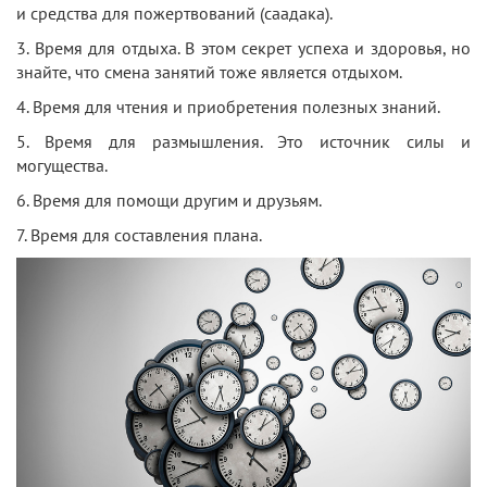
и средства для пожертвований (саадака).
3. Время для отдыха. В этом секрет успеха и здоровья, но
знайте, что смена занятий тоже является отдыхом.
4. Время для чтения и приобретения полезных знаний.
5. Время для размышления. Это источник силы и
могущества.
6. Время для помощи другим и друзьям.
7. Время для составления плана.