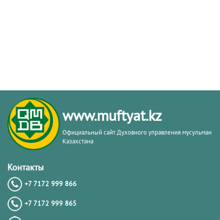
www.muftyat.kz
Официальный сайт Духовного управления мусульман
Казахстана
Контакты
+7 7172 999 866
+7 7172 999 865