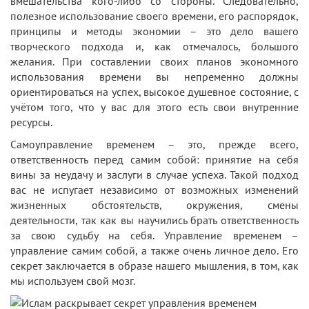
вмешательства кого-либо со стороны. Следовательно,
полезное использование своего времени, его распорядок,
принципы и методы экономии – это дело вашего
творческого подхода и, как отмечалось, большого
желания. При составлении своих планов экономного
использования времени вы непременно должны
ориентироваться на успех, высокое душевное состояние, с
учётом того, что у вас для этого есть свои внутренние
ресурсы.
Самоуправление временем – это, прежде всего,
ответственность перед самим собой: принятие на себя
вины за неудачу и заслуги в случае успеха. Такой подход
вас не испугает независимо от возможных изменений
жизненных обстоятельств, окружения, смены
деятельности, так как вы научились брать ответственность
за свою судьбу на себя. Управление временем –
управление самим собой, а также очень личное дело. Его
секрет заключается в образе нашего мышления, в том, как
мы используем свой мозг.