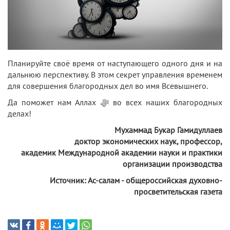
Планируйте своё время от наступающего одного дня и на
дальнюю перспективу. В этом секрет управления временем
для совершения благородных дел во имя Всевышнего.
Да поможет нам Аллах
ﷻ
во всех наших благородных
делах!
Мухаммад Букар Гамидуллаев
доктор экономических наук, профессор,
академик Международной академии науки и практики
организации производства
Источник: Ас-салам - общероссийская духовно-
просветительская газета