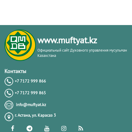
www.muftyat.kz
Официальный сайт Духовного управления мусульман
Казахстана
Контакты
+7 7172 999 866
+7 7172 999 865
info@muftyat.kz
г. Астана, ул. Карасаз 3