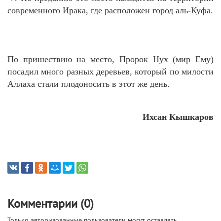
современного Ирака, где расположен город аль-Куфа.
По пришествию на место, Пророк Нух (мир Ему)
посадил много разных деревьев, который по милости
Аллаха стали плодоносить в этот же день.
Ихсан Кышкаров
Комментарии (0)
Только авторизованные пользователи могут оставлять