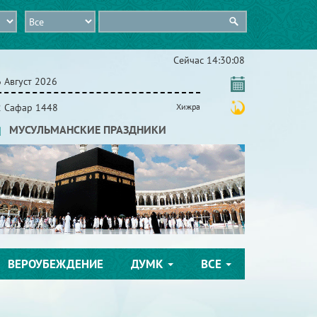
Сейчас
14:30:09
 Август 2026
2 Сафар 1448
Хижра
МУСУЛЬМАНСКИЕ ПРАЗДНИКИ
ВЕРОУБЕЖДЕНИЕ
ДУМК
ВСЕ