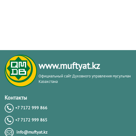
www.muftyat.kz
Официальный сайт Духовного управления мусульман
Казахстана
Контакты
+7 7172 999 866
+7 7172 999 865
info@muftyat.kz