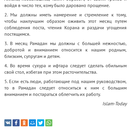
войдя в число тех, кому было даровано прощение.
2. Мы должны иметь намерение и стремление к тому,
чтобы наилучшим образом оживить этот месяц путем
соблюдения поста, чтения Корана и раздачи угощения
постящимся.
3. В месяц Рамадан мы должны с большей нежностью,
добротой и вниманием относится к нашим родным,
близким, супругам и детям.
4. Во время сухура и ифтара следует сделать обильным
свой стол, избегая при этом расточительства.
5. Если есть люди, работающие под нашим руководством,
то в Рамадан следует относиться к ним с большим
вниманием и постараться облегчить их работу.
Islam-Today