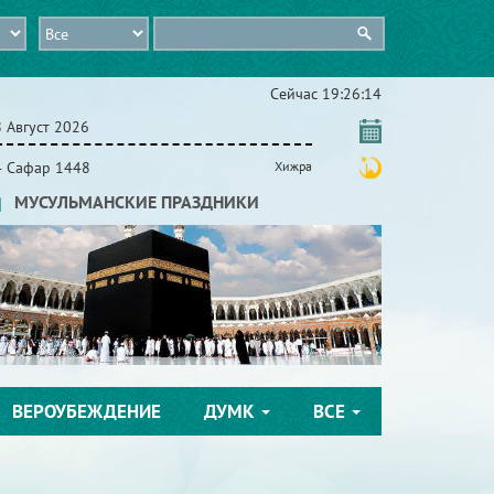
Сейчас
19:26:15
 Август 2026
4 Сафар 1448
Хижра
МУСУЛЬМАНСКИЕ ПРАЗДНИКИ
ВЕРОУБЕЖДЕНИЕ
ДУМК
ВСЕ