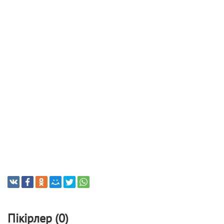
Пікірлер (0)