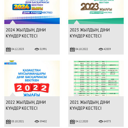
2024 ЖЫЛДЫҢ ДІНИ
2023 ЖЫЛДЫҢ ДІНИ
КҮНДЕР КЕСТЕСІ
КҮНДЕР КЕСТЕСІ
04.12.2023
04.10.2022
51991
42859
2022 ЖЫЛДЫҢ ДІНИ
2021 ЖЫЛДЫҢ ДІНИ
КҮНДЕР КЕСТЕСІ
КҮНДЕР КЕСТЕСІ
05.10.2021
04.12.2020
59402
64373