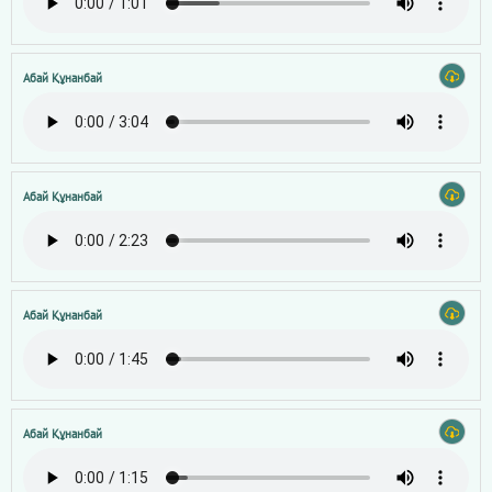
Абай Құнанбай
Абай Құнанбай
Абай Құнанбай
Абай Құнанбай