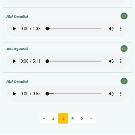
Абай Құнанбай
Абай Құнанбай
Абай Құнанбай
«
2
4
5
»
3