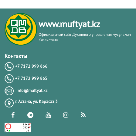
www.muftyat.kz
Официальный сайт Духовного управления мусульман
Казахстана
Контакты
+7 7172 999 866
+7 7172 999 865
info@muftyat.kz
г. Астана, ул. Карасаз 3