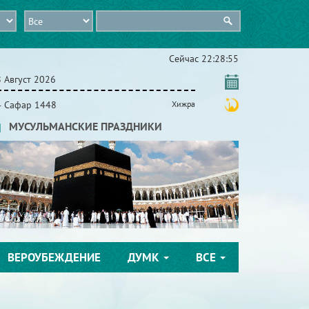
Сейчас
22:28:56
 Август 2026
4 Сафар 1448
Хижра
МУСУЛЬМАНСКИЕ ПРАЗДНИКИ
ВЕРОУБЕЖДЕНИЕ
ДУМК
ВСЕ