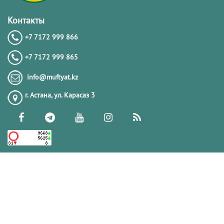
Контакты
+7 7172 999 866
+7 7172 999 865
info@muftyat.kz
г. Астана, ул. Карасаз 3