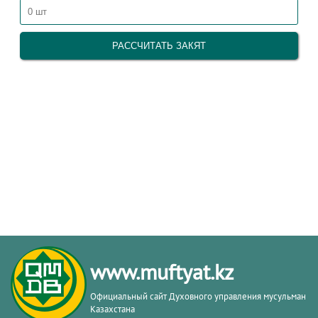
www.muftyat.kz
Официальный сайт Духовного управления мусульман
Казахстана