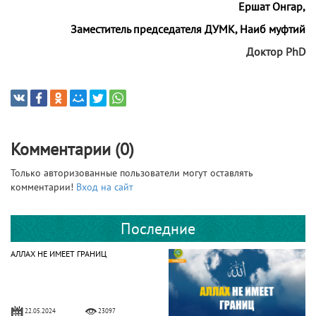
Ершат Онгар,
Заместитель председателя ДУМК, Наиб муфтий
Доктор PhD
Комментарии (0)
Только авторизованные пользователи могут оставлять
комментарии!
Вход на сайт
Последние
АЛЛАХ НЕ ИМЕЕТ ГРАНИЦ
22.05.2024
23097