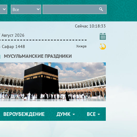
Сейчас
10:18:34
 Август 2026
3 Сафар 1448
Хижра
МУСУЛЬМАНСКИЕ ПРАЗДНИКИ
ВЕРОУБЕЖДЕНИЕ
ДУМК
ВСЕ