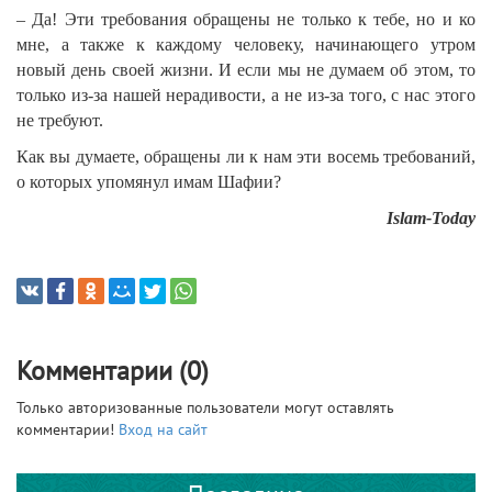
– Да! Эти требования обращены не только к тебе, но и ко
мне, а также к каждому человеку, начинающего утром
новый день своей жизни. И если мы не думаем об этом, то
только из-за нашей нерадивости, а не из-за того, с нас этого
не требуют.
Как вы думаете, обращены ли к нам эти восемь требований,
о которых упомянул имам Шафии?
Islam-Today
Комментарии (0)
Только авторизованные пользователи могут оставлять
комментарии!
Вход на сайт