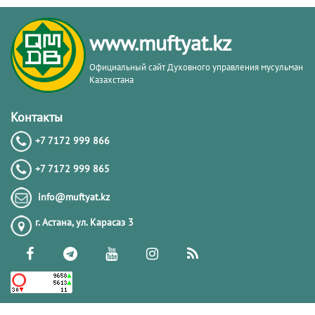
www.muftyat.kz
Официальный сайт Духовного управления мусульман
Казахстана
Контакты
+7 7172 999 866
+7 7172 999 865
info@muftyat.kz
г. Астана, ул. Карасаз 3