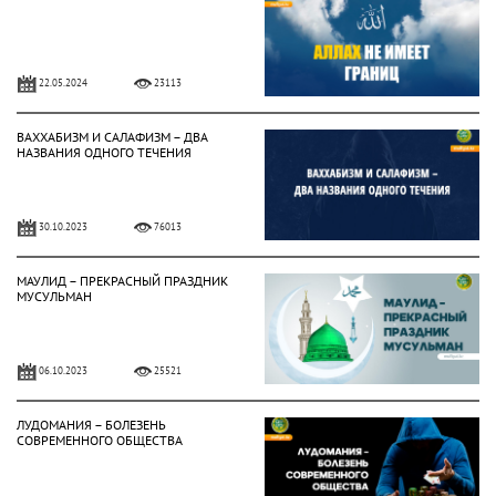
22.05.2024
23113
ВАХХАБИЗМ И САЛАФИЗМ – ДВА
НАЗВАНИЯ ОДНОГО ТЕЧЕНИЯ
30.10.2023
76013
МАУЛИД – ПРЕКРАСНЫЙ ПРАЗДНИК
МУСУЛЬМАН
06.10.2023
25521
ЛУДОМАНИЯ – БОЛЕЗЕНЬ
СОВРЕМЕННОГО ОБЩЕСТВА