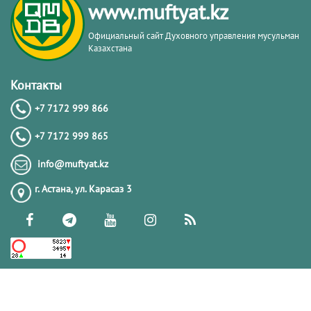
www.muftyat.kz
Официальный сайт Духовного управления мусульман
Казахстана
Контакты
+7 7172 999 866
+7 7172 999 865
info@muftyat.kz
г. Астана, ул. Карасаз 3