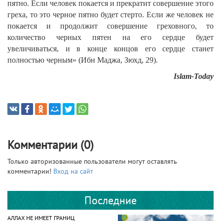
пятно. Если человек покается и прекратит совершение этого
греха, то это черное пятно будет стерто. Если же человек не
покается и продолжит совершение греховного, то
количество черных пятен на его сердце будет
увеличиваться, и в конце концов его сердце станет
полностью черным» (Ибн Маджа, Зюхд, 29).
Islam-Today
Комментарии (0)
Только авторизованные пользователи могут оставлять
комментарии!
Вход на сайт
Последние
АЛЛАХ НЕ ИМЕЕТ ГРАНИЦ