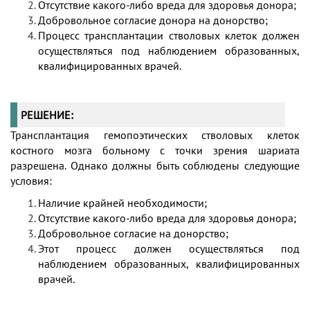
Отсутствие какого-либо вреда для здоровья донора;
Добровольное согласие донора на донорство;
Процесс трансплантации стволовых клеток должен
осуществляться под наблюдением образованных,
квалифицированных врачей.
РЕШЕНИЕ:
Трансплантация гемопоэтических стволовых клеток
костного мозга больному с точки зрения шариата
разрешена. Однако должны быть соблюдены следующие
условия:
Наличие крайней необходимости;
Отсутствие какого-либо вреда для здоровья донора;
Добровольное согласие на донорство;
Этот процесс должен осуществляться под
наблюдением образованных, квалифицированных
врачей.