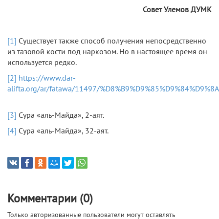
Совет Улемов ДУМК
[1]
Существует также способ получения непосредственно
из тазовой кости под наркозом. Но в настоящее время он
используется редко.
[2]
https://www.dar-
alifta.org/ar/fatawa/11497/%D8%B9%D9%85%D9%84%D9%
[3]
Сура «аль-Майда», 2-аят.
[4]
Сура «аль-Майда», 32-аят.
Комментарии (0)
Только авторизованные пользователи могут оставлять