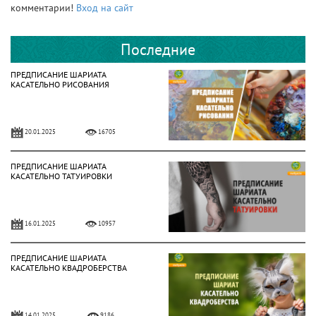
комментарии!
Вход на сайт
Последние
ПРЕДПИСАНИЕ ШАРИАТА
КАСАТЕЛЬНО РИСОВАНИЯ
20.01.2025
16705
ПРЕДПИСАНИЕ ШАРИАТА
КАСАТЕЛЬНО ТАТУИРОВКИ
16.01.2025
10957
ПРЕДПИСАНИЕ ШАРИАТА
КАСАТЕЛЬНО КВАДРОБЕРСТВА
14.01.2025
9186