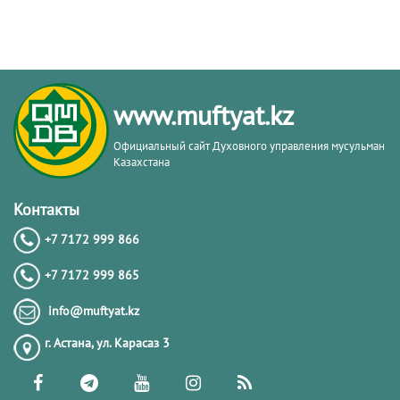
www.muftyat.kz
Официальный сайт Духовного управления мусульман
Казахстана
Контакты
+7 7172 999 866
+7 7172 999 865
info@muftyat.kz
г. Астана, ул. Карасаз 3