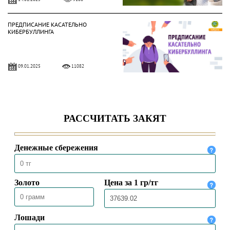
ПРЕДПИСАНИЕ КАСАТЕЛЬНО
КИБЕРБУЛЛИНГА
09.01.2025
11082
ПРЕДПИСАНИЕ ФИНАНСИРОВАНИЯ
НА ОСНОВЕ ВАКАЛА?
09.07.2024
6382
МОЖНО ЛИ ПОКУПАТЬ ЖИЛЬЕ НА
СРЕДСТВА ЗАКЯТА?
03.07.2024
6601