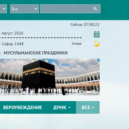
Сейчас
07:00:23
 Август 2026
4 Сафар 1448
Хижра
МУСУЛЬМАНСКИЕ ПРАЗДНИКИ
ВЕРОУБЕЖДЕНИЕ
ДУМК
ВСЕ