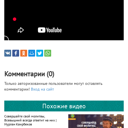
Комментарии (0)
Только авторизованные пользователи могут оставлять
комментарии!
Вход на сайт
Похожие видео
Совершайте свой молитвы,
Всевышний всегда ответит на них |
Нурлан Каирбеков