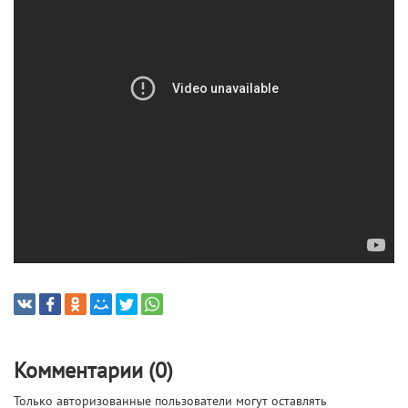
Комментарии (0)
Только авторизованные пользователи могут оставлять