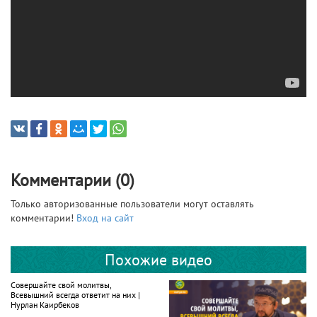
Комментарии (0)
Только авторизованные пользователи могут оставлять
комментарии!
Вход на сайт
Похожие видео
Совершайте свой молитвы,
Всевышний всегда ответит на них |
Нурлан Каирбеков