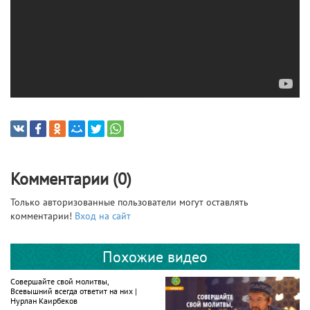
Комментарии (0)
Только авторизованные пользователи могут оставлять
комментарии!
Вход на сайт
Похожие видео
Совершайте свой молитвы,
Всевышний всегда ответит на них |
Нурлан Каирбеков