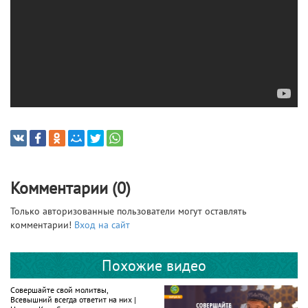
Комментарии (0)
Только авторизованные пользователи могут оставлять
комментарии!
Вход на сайт
Похожие видео
Совершайте свой молитвы,
Всевышний всегда ответит на них |