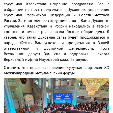
мусульман Казахстана искренне поздравляю Вас с
избранием на пост председателя Духовного управления
мусульман Российской Федерации и Совета муфтиев
России. За многолетнее сотрудничество с Вами Духовные
управления Казахстана и России находились в тесном
контакте и вместе реализовали благие общие дела. Я
уверен, что такая духовная связь будет продолжаться и
впредь. Желаю Вам успехов и процветания в Вашей
ответственной и достойной деятельности. Пусть
Всевышний дарует Вам сил и здоровья», - сказал
Верховный муфтий Наурызбай кажы Таганулы.
Отметим, что после завершения Курултая стартовал XX
Международный мусульманский форум.