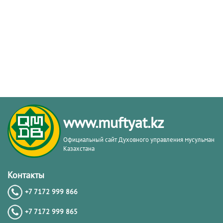
www.muftyat.kz
Официальный сайт Духовного управления мусульман
Казахстана
Контакты
+7 7172 999 866
+7 7172 999 865