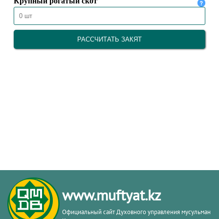
www.muftyat.kz
Официальный сайт Духовного управления мусульман