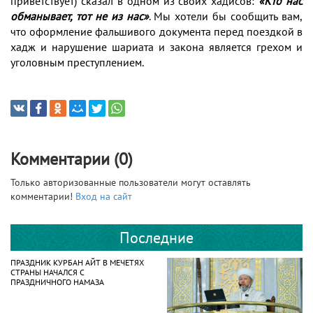
приветствует) сказал в одном из своих хадисов:
«Кто нас
обманывает, тот не из нас»
. Мы хотели бы сообщить вам,
что оформление фальшивого документа перед поездкой в
хадж и нарушение шариата и закона является грехом и
уголовным преступлением.
Комментарии (0)
Только авторизованные пользователи могут оставлять
комментарии!
Вход на сайт
Последние
ПРАЗДНИК КУРБАН АЙТ В МЕЧЕТЯХ
СТРАНЫ НАЧАЛСЯ С
ПРАЗДНИЧНОГО НАМАЗА