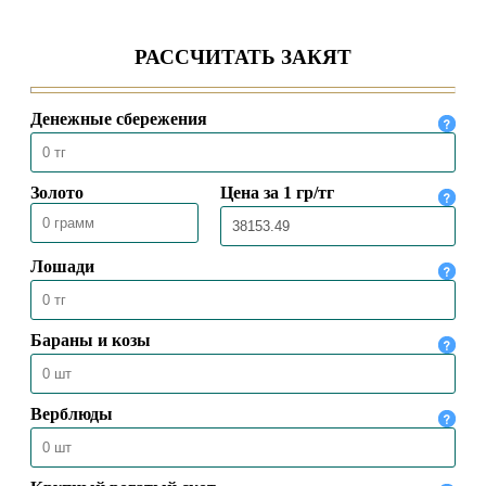
О ЖЕРТВОПРИНОШЕНИИ
07.07.2021
7179
ЗАЯВЛЕНИЕ ДУМК КАСАТЕЛЬНО
ПРОВЕДЕНИЯ АЙТ НАМАЗА
11.05.2021
10369