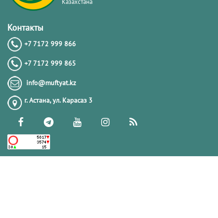
Казахстана
Контакты
+7 7172 999 866
+7 7172 999 865
info@muftyat.kz
г. Астана, ул. Карасаз 3